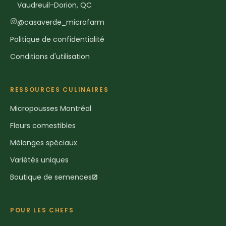
Vaudreuil-Dorion, QC
@casaverde_microfarm
Politique de confidentialité
Conditions d'utilisation
RESSOURCES CULINAIRES
Micropousses Montréal
Fleurs comestibles
Mélanges spéciaux
Variétés uniques
Boutique de semences
POUR LES CHEFS