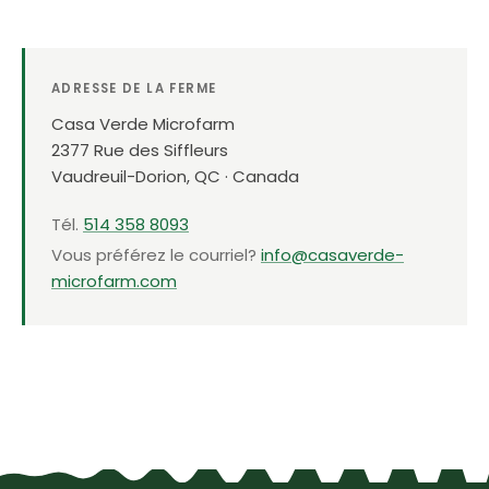
ADRESSE DE LA FERME
Casa Verde Microfarm
2377 Rue des Siffleurs
Vaudreuil-Dorion, QC · Canada
Tél.
514 358 8093
Vous préférez le courriel?
info@casaverde-
microfarm.com