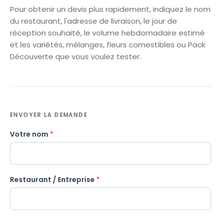
Pour obtenir un devis plus rapidement, indiquez le nom
du restaurant, l'adresse de livraison, le jour de
réception souhaité, le volume hebdomadaire estimé
et les variétés, mélanges, fleurs comestibles ou Pack
Découverte que vous voulez tester.
ENVOYER LA DEMANDE
Votre nom
*
Restaurant / Entreprise
*