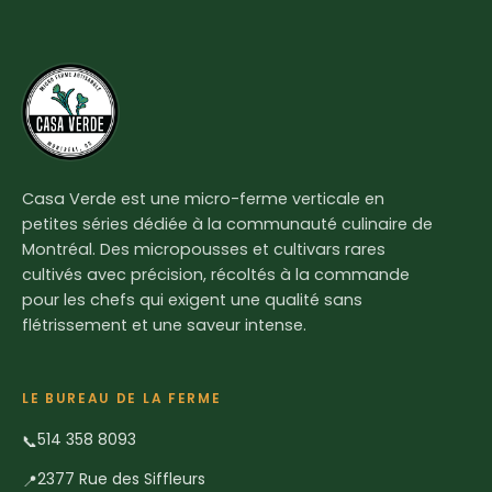
Casa Verde est une micro-ferme verticale en
petites séries dédiée à la communauté culinaire de
Montréal. Des micropousses et cultivars rares
cultivés avec précision, récoltés à la commande
pour les chefs qui exigent une qualité sans
flétrissement et une saveur intense.
LE BUREAU DE LA FERME
514 358 8093
📞
2377 Rue des Siffleurs
📍