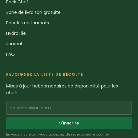
Pack Chef
Zone de livraison gratuite
Pour les restaurants
HydroTile
Journal
FAQ
REJOIGNEZ LA LISTE DE RÉCOLTE
Mises à jour hebdomadaires de disponibilité pour les
chefs.
vous@cuisine.com
S'inscrire
En vous inscrivant, vous acceptez de recevoir notre courriel