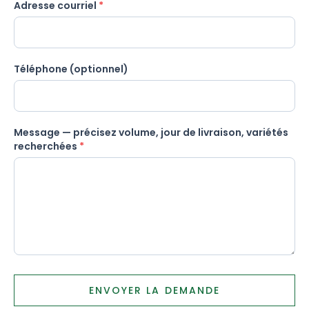
Adresse courriel
*
Téléphone (optionnel)
Message — précisez volume, jour de livraison, variétés
recherchées
*
ENVOYER LA DEMANDE