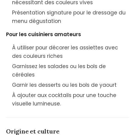
nécessitant des couleurs vives
Présentation signature pour le dressage du
menu dégustation
Pour les cuisiniers amateurs
À utiliser pour décorer les assiettes avec
des couleurs riches
Garnissez les salades ou les bols de
céréales
Garnir les desserts ou les bols de yaourt
À ajouter aux cocktails pour une touche
visuelle lumineuse.
Origine et culture