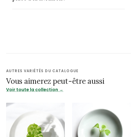
AUTRES VARIÉTÉS DU CATALOGUE
Vous aimerez peut-être aussi
Voir toute la collection →