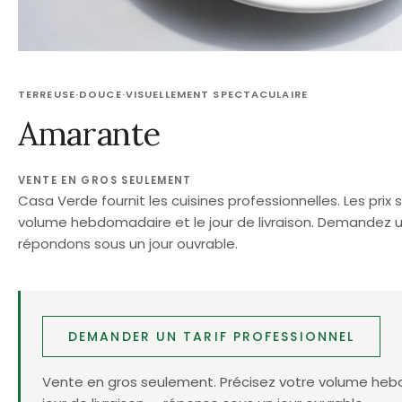
TERREUSE
·
DOUCE
·
VISUELLEMENT SPECTACULAIRE
Amarante
VENTE EN GROS SEULEMENT
Casa Verde fournit les cuisines professionnelles. Les prix s
volume hebdomadaire et le jour de livraison. Demandez 
répondons sous un jour ouvrable.
DEMANDER UN TARIF PROFESSIONNEL
Vente en gros seulement. Précisez votre volume heb