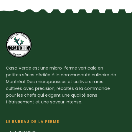
Casa Verde est une micro-ferme verticale en
petites séries dédiée à la communauté culinaire de
Montréal. Des micropousses et cultivars rares
cultivés avec précision, récoltés à la commande
pour les chefs qui exigent une qualité sans
flétrissement et une saveur intense.
LE BUREAU DE LA FERME