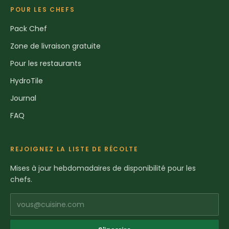
POUR LES CHEFS
Pack Chef
Zone de livraison gratuite
Pour les restaurants
HydroTile
Journal
FAQ
REJOIGNEZ LA LISTE DE RÉCOLTE
Mises à jour hebdomadaires de disponibilité pour les
chefs.
vous@cuisine.com