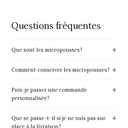
Questions fréquentes
+
Que sont les micropousses?
+
Comment conserver les micropousses?
+
Puis-je passer une commande
personnalisée?
+
Que se passe-t-il si je ne suis pas sur
place à la livraison?