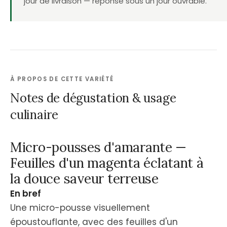
jour de livraison — réponse sous un jour ouvrable.
À PROPOS DE CETTE VARIÉTÉ
Notes de dégustation & usage
culinaire
Micro-pousses d'amarante —
Feuilles d'un magenta éclatant à
la douce saveur terreuse
En bref
Une micro-pousse visuellement
époustouflante, avec des feuilles d'un