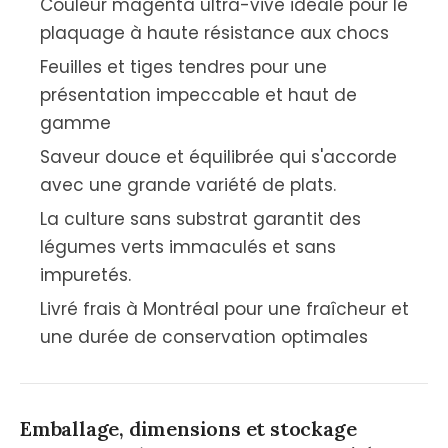
Couleur magenta ultra-vive idéale pour le
plaquage à haute résistance aux chocs
Feuilles et tiges tendres pour une
présentation impeccable et haut de
gamme
Saveur douce et équilibrée qui s'accorde
avec une grande variété de plats.
La culture sans substrat garantit des
légumes verts immaculés et sans
impuretés.
Livré frais à Montréal pour une fraîcheur et
une durée de conservation optimales
Emballage, dimensions et stockage