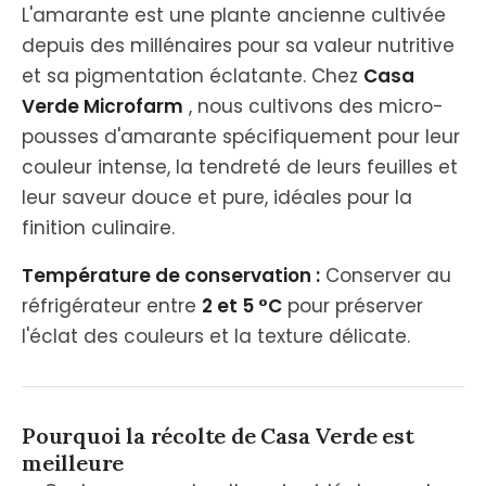
L'amarante est une plante ancienne cultivée
depuis des millénaires pour sa valeur nutritive
et sa pigmentation éclatante. Chez
Casa
Verde Microfarm
, nous cultivons des micro-
pousses d'amarante spécifiquement pour leur
couleur intense, la tendreté de leurs feuilles et
leur saveur douce et pure, idéales pour la
finition culinaire.
Température de conservation :
Conserver au
réfrigérateur entre
2 et 5 °C
pour préserver
l'éclat des couleurs et la texture délicate.
Pourquoi la récolte de Casa Verde est
meilleure