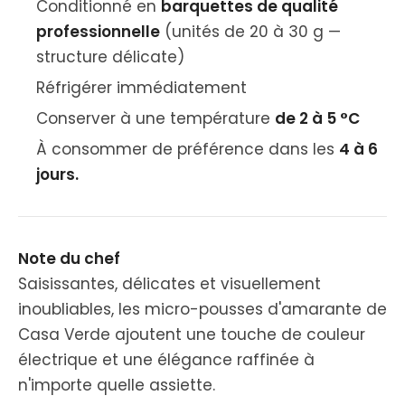
Conditionné en
barquettes de qualité
professionnelle
(unités de 20 à 30 g —
structure délicate)
Réfrigérer immédiatement
Conserver à une température
de 2 à 5 °C
À consommer de préférence dans les
4 à 6
jours.
Note du chef
Saisissantes, délicates et visuellement
inoubliables, les micro-pousses d'amarante de
Casa Verde ajoutent une touche de couleur
électrique et une élégance raffinée à
n'importe quelle assiette.