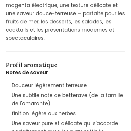
magenta électrique, une texture délicate et
une saveur douce-terreuse — parfaite pour les
fruits de mer, les desserts, les salades, les
cocktails et les présentations modernes et
spectaculaires.
Profil aromatique
Notes de saveur
Douceur légèrement terreuse
Une subtile note de betterave (de la famille
de l'amarante)
finition légère aux herbes
Une saveur pure et délicate qui s'accorde