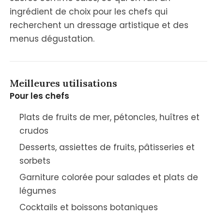
ingrédient de choix pour les chefs qui
recherchent un dressage artistique et des
menus dégustation.
Meilleures utilisations
Pour les chefs
Plats de fruits de mer, pétoncles, huîtres et
crudos
Desserts, assiettes de fruits, pâtisseries et
sorbets
Garniture colorée pour salades et plats de
légumes
Cocktails et boissons botaniques