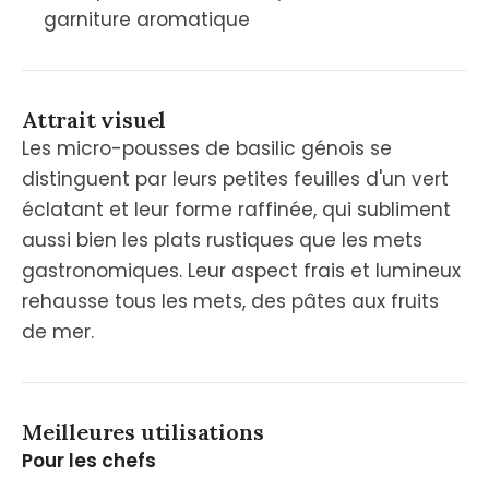
garniture aromatique
Attrait visuel
Les micro-pousses de basilic génois se
distinguent par leurs petites feuilles d'un vert
éclatant et leur forme raffinée, qui subliment
aussi bien les plats rustiques que les mets
gastronomiques. Leur aspect frais et lumineux
rehausse tous les mets, des pâtes aux fruits
de mer.
Meilleures utilisations
Pour les chefs