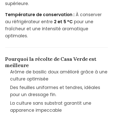
supérieure.
Température de conservation :
À conserver
au réfrigérateur entre
2 et 5 °C
pour une
fraîcheur et une intensité aromatique
optimales.
Pourquoi la récolte de Casa Verde est
meilleure
Arôme de basilic doux amélioré grâce à une
culture optimisée
Des feuilles uniformes et tendres, idéales
pour un dressage fin.
La culture sans substrat garantit une
apparence impeccable