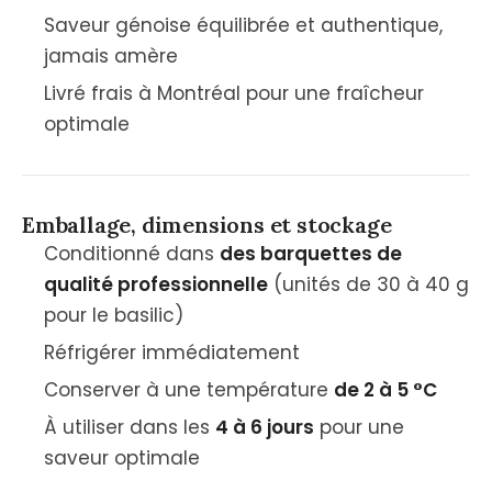
Saveur génoise équilibrée et authentique,
jamais amère
Livré frais à Montréal pour une fraîcheur
optimale
Emballage, dimensions et stockage
Conditionné dans
des barquettes de
qualité professionnelle
(unités de 30 à 40 g
pour le basilic)
Réfrigérer immédiatement
Conserver à une température
de 2 à 5 °C
À utiliser dans les
4 à 6 jours
pour une
saveur optimale