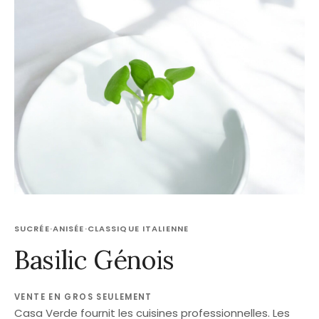
SUCRÉE
·
ANISÉE
·
CLASSIQUE ITALIENNE
Basilic Génois
VENTE EN GROS SEULEMENT
Casa Verde fournit les cuisines professionnelles. Les