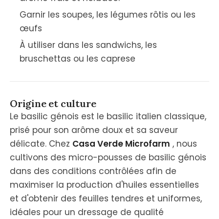
Garnir les soupes, les légumes rôtis ou les
œufs
À utiliser dans les sandwichs, les
bruschettas ou les caprese
Origine et culture
Le basilic génois est le basilic italien classique,
prisé pour son arôme doux et sa saveur
délicate. Chez
Casa Verde Microfarm
, nous
cultivons des micro-pousses de basilic génois
dans des conditions contrôlées afin de
maximiser la production d'huiles essentielles
et d'obtenir des feuilles tendres et uniformes,
idéales pour un dressage de qualité