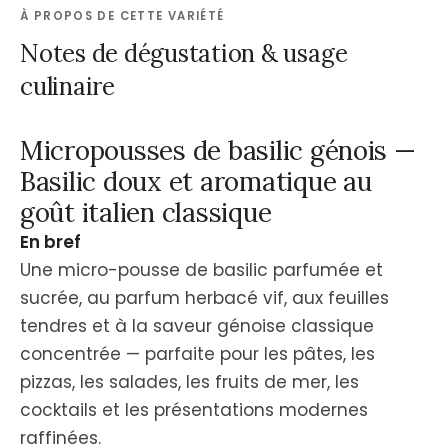
À PROPOS DE CETTE VARIÉTÉ
Notes de dégustation & usage
culinaire
Micropousses de basilic génois —
Basilic doux et aromatique au
goût italien classique
En bref
Une micro-pousse de basilic parfumée et
sucrée, au parfum herbacé vif, aux feuilles
tendres et à la saveur génoise classique
concentrée — parfaite pour les pâtes, les
pizzas, les salades, les fruits de mer, les
cocktails et les présentations modernes
raffinées.