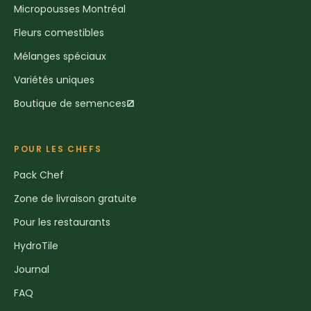
Micropousses Montréal
Fleurs comestibles
Mélanges spéciaux
Variétés uniques
Boutique de semences
POUR LES CHEFS
Pack Chef
Zone de livraison gratuite
Pour les restaurants
HydroTile
Journal
FAQ