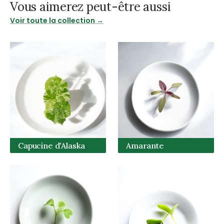
Vous aimerez peut-être aussi
Voir toute la collection →
Capucine d'Alaska
Amarante