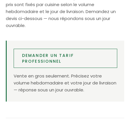
prix sont fixés par cuisine selon le volume
hebdomadaire et le jour de livraison. Demandez un
devis ci-dessous — nous répondons sous un jour
ouvrable.
DEMANDER UN TARIF
PROFESSIONNEL
Vente en gros seulement. Précisez votre
volume hebdomadaire et votre jour de livraison
— réponse sous un jour ouvrable.