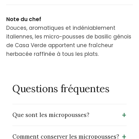
Note du chef
Douces, aromatiques et indéniablement
italiennes, les micro-pousses de basilic génois
de Casa Verde apportent une fraîcheur
herbacée raffinée à tous les plats.
Questions fréquentes
+
Que sont les micropousses?
+
Comment conserver les micropousses?