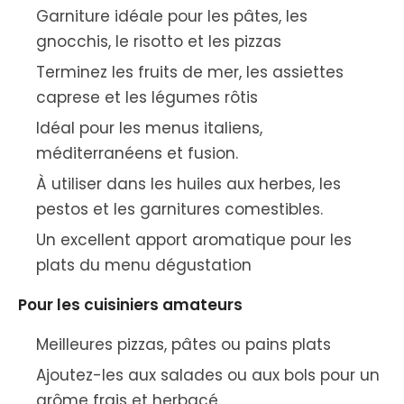
Garniture idéale pour les pâtes, les
gnocchis, le risotto et les pizzas
Terminez les fruits de mer, les assiettes
caprese et les légumes rôtis
Idéal pour les menus italiens,
méditerranéens et fusion.
À utiliser dans les huiles aux herbes, les
pestos et les garnitures comestibles.
Un excellent apport aromatique pour les
plats du menu dégustation
Pour les cuisiniers amateurs
Meilleures pizzas, pâtes ou pains plats
Ajoutez-les aux salades ou aux bols pour un
arôme frais et herbacé.