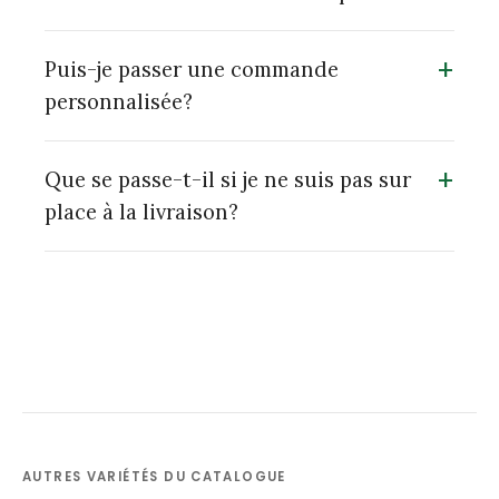
+
Puis-je passer une commande
personnalisée?
+
Que se passe-t-il si je ne suis pas sur
place à la livraison?
AUTRES VARIÉTÉS DU CATALOGUE