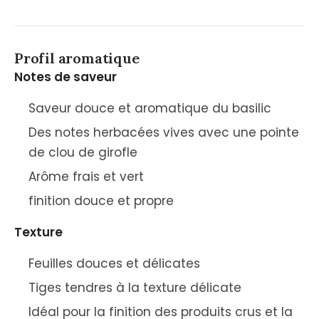
Profil aromatique
Notes de saveur
Saveur douce et aromatique du basilic
Des notes herbacées vives avec une pointe
de clou de girofle
Arôme frais et vert
finition douce et propre
Texture
Feuilles douces et délicates
Tiges tendres à la texture délicate
Idéal pour la finition des produits crus et la