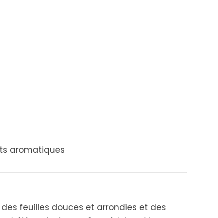
lets aromatiques
des feuilles douces et arrondies et des