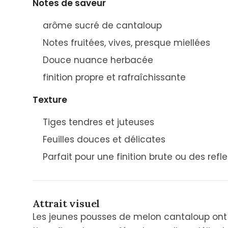
Notes de saveur
arôme sucré de cantaloup
Notes fruitées, vives, presque miellées
Douce nuance herbacée
finition propre et rafraîchissante
Texture
Tiges tendres et juteuses
Feuilles douces et délicates
Parfait pour une finition brute ou des ref
Attrait visuel
Les jeunes pousses de melon cantaloup ont 