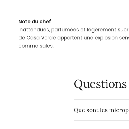
Note du chef
Inattendues, parfumées et légèrement sucr
de Casa Verde apportent une explosion senso
comme salés.
Questions
Que sont les micro