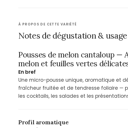
À PROPOS DE CETTE VARIÉTÉ
Notes de dégustation & usage 
Pousses de melon cantaloup — 
melon et feuilles vertes délicate
En bref
Une micro-pousse unique, aromatique et d
fraîcheur fruitée et de tendresse foliaire — p
les cocktails, les salades et les présentatio
Profil aromatique