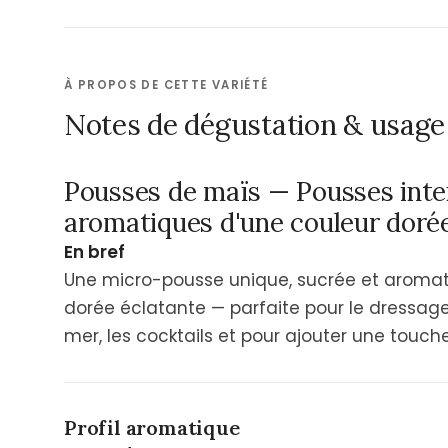
À PROPOS DE CETTE VARIÉTÉ
Notes de dégustation & usage 
Pousses de maïs — Pousses int
aromatiques d'une couleur doré
En bref
Une micro-pousse unique, sucrée et aromatiq
dorée éclatante — parfaite pour le dressage d
mer, les cocktails et pour ajouter une touch
Profil aromatique