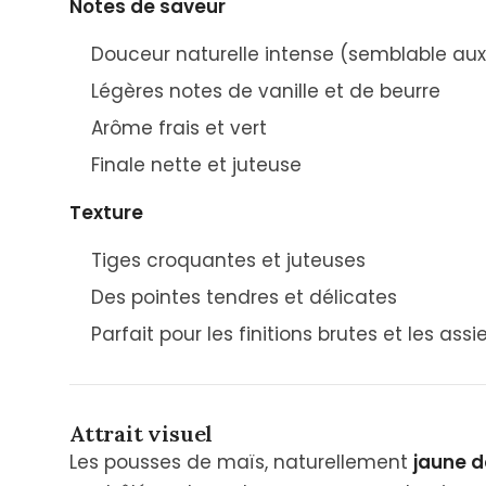
Notes de saveur
Douceur naturelle intense (semblable au
Légères notes de vanille et de beurre
Arôme frais et vert
Finale nette et juteuse
Texture
Tiges croquantes et juteuses
Des pointes tendres et délicates
Parfait pour les finitions brutes et les ass
Attrait visuel
Les pousses de maïs, naturellement
jaune d