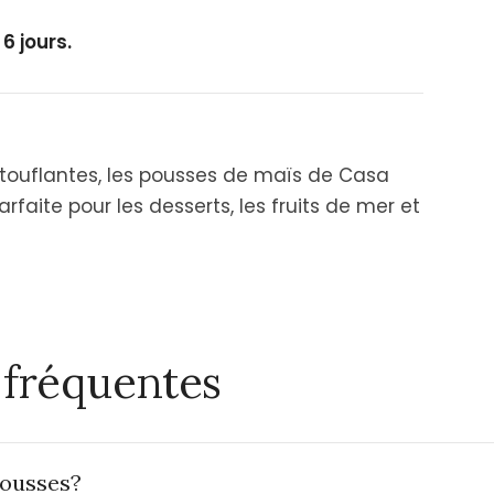
 6 jours.
touflantes, les pousses de maïs de Casa
faite pour les desserts, les fruits de mer et
 fréquentes
pousses?