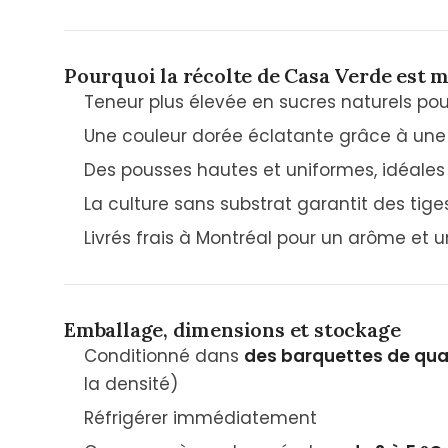
Pourquoi la récolte de Casa Verde est m
Teneur plus élevée en sucres naturels po
Une couleur dorée éclatante grâce à une
Des pousses hautes et uniformes, idéales 
La culture sans substrat garantit des tig
Livrés frais à Montréal pour un arôme et
Emballage, dimensions et stockage
Conditionné dans
des barquettes de qual
la densité)
Réfrigérer immédiatement