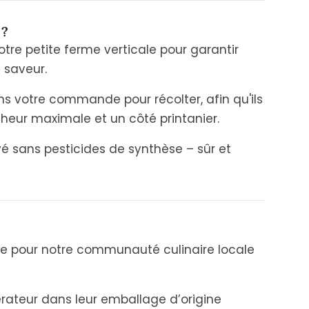
 ?
tre petite ferme verticale pour garantir
 saveur.
 votre commande pour récolter, afin qu'ils
cheur maximale et un côté printanier.
é sans pesticides de synthèse – sûr et
née pour notre communauté culinaire locale
rateur dans leur emballage d’origine