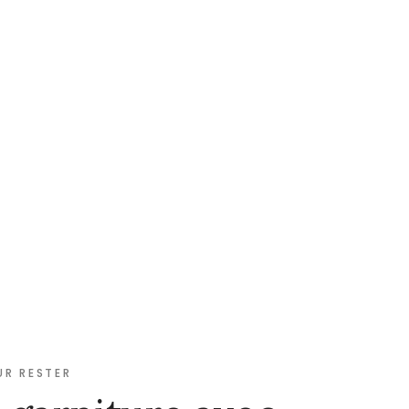
UR RESTER