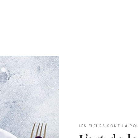
LES FLEURS SONT LÀ PO