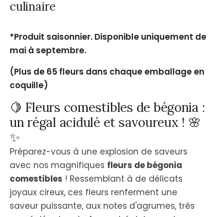
culinaire
*Produit saisonnier.
Disponible uniquement de
mai à septembre.
(Plus de 65 fleurs dans chaque emballage en
coquille)
🍋 Fleurs comestibles de bégonia :
un régal acidulé et savoureux ! 🌸
✨
Préparez-vous à une explosion de saveurs
avec nos magnifiques
fleurs de bégonia
comestibles
! Ressemblant à de délicats
joyaux cireux, ces fleurs renferment une
saveur puissante, aux notes d'agrumes, très