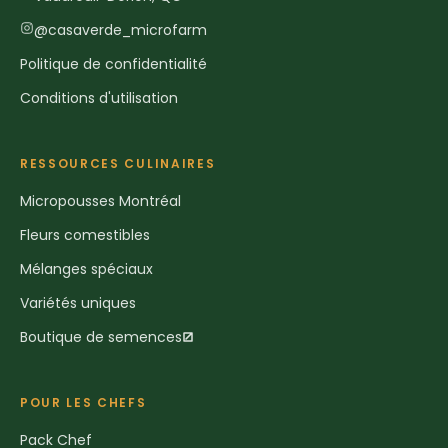
@casaverde_microfarm
Politique de confidentialité
Conditions d'utilisation
RESSOURCES CULINAIRES
Micropousses Montréal
Fleurs comestibles
Mélanges spéciaux
Variétés uniques
Boutique de semences
POUR LES CHEFS
Pack Chef