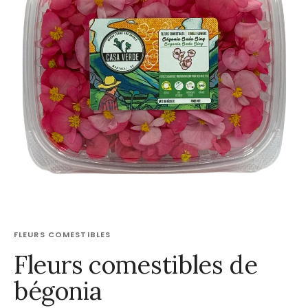
FLEURS COMESTIBLES
Fleurs comestibles de
bégonia