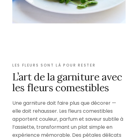
LES FLEURS SONT LÀ POUR RESTER
L’art de la garniture avec
les fleurs comestibles
Une garniture doit faire plus que décorer —
elle doit rehausser. Les fleurs comestibles
apportent couleur, parfum et saveur subtile à
l’assiette, transformant un plat simple en
expérience mémorable. Des pétales délicats