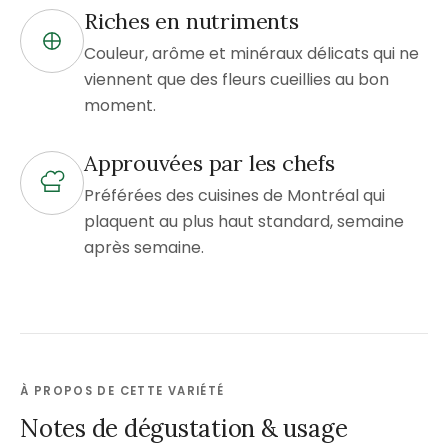
Riches en nutriments
Couleur, arôme et minéraux délicats qui ne
viennent que des fleurs cueillies au bon
moment.
Approuvées par les chefs
Préférées des cuisines de Montréal qui
plaquent au plus haut standard, semaine
après semaine.
À PROPOS DE CETTE VARIÉTÉ
Notes de dégustation & usage