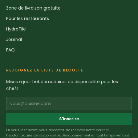
Zone de livraison gratuite
Pour les restaurants
HydroTile
Journal
FAQ
REJOIGNEZ LA LISTE DE RÉCOLTE
Mises à jour hebdomadaires de disponibilité pour les
chefs.
vous@cuisine.com
S'inscrire
En vous inscrivant, vous acceptez de recevoir notre courriel
hebdomadaire de disponibilité. Désabonnement en tout temps via tout