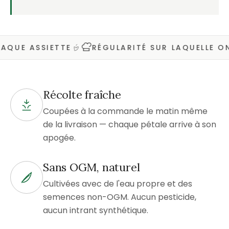
E ASSIETTE
RÉGULARITÉ SUR LAQUELLE ON P
Récolte fraîche
Coupées à la commande le matin même
de la livraison — chaque pétale arrive à son
apogée.
Sans OGM, naturel
Cultivées avec de l'eau propre et des
semences non-OGM. Aucun pesticide,
aucun intrant synthétique.