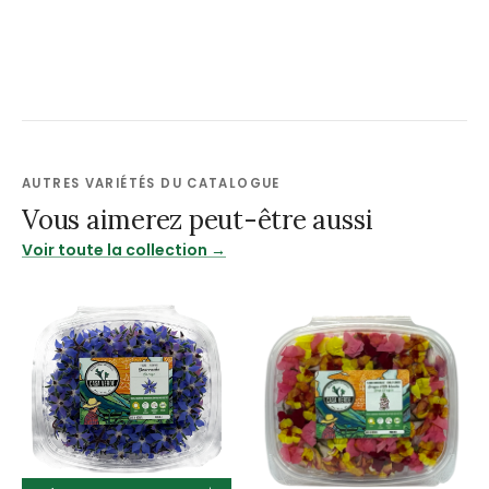
AUTRES VARIÉTÉS DU CATALOGUE
Vous aimerez peut-être aussi
Voir toute la collection →