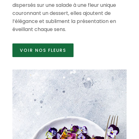
dispersés sur une salade à une fleur unique
couronnant un dessert, elles ajoutent de
l’élégance et subliment la présentation en
éveillant chaque sens.
VOIR NOS FLEURS