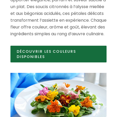
un plat. Des soucis citronnés à l’alysse miellée
et aux bégonias acidulés, ces pétales délicats
transforment l’assiette en expérience. Chaque
fleur offre couleur, arôme et goût, élevant des
ingrédients simples au rang d’œuvre culinaire.
DÉCOUVRIR LES COULEURS
DISPONIBLES