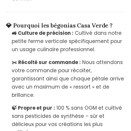
💎 Pourquoi les bégonias Casa Verde ?
🚜 Culture de précision :
Cultivé dans notre
petite ferme verticale spécifiquement pour
un usage culinaire professionnel.
✂️ Récolté sur commande :
Nous attendons
votre commande pour récolter,
garantissant ainsi que chaque pétale arrive
avec un maximum de « ressort » et de
brillance.
🍃 Propre et pur :
100 % sans OGM et cultivé
sans pesticides de synthèse – sûr et
délicieux pour vos créations les plus