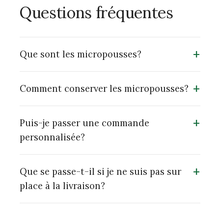
Questions fréquentes
+
Que sont les micropousses?
+
Comment conserver les micropousses?
+
Puis-je passer une commande
personnalisée?
+
Que se passe-t-il si je ne suis pas sur
place à la livraison?