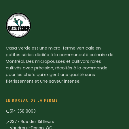
Casa Verde est une micro-ferme verticale en
petites séries dédiée à la communauté culinaire de
Montréal. Des micropousses et cultivars rares
cultivés avec précision, récoltés à la commande
pour les chefs qui exigent une qualité sans
flétrissement et une saveur intense.
LE BUREAU DE LA FERME
514 358 8093
📞
2377 Rue des Siffleurs
📍
Vaudreuil-Dorion, QC