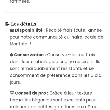
raffinées.
📝 Les détails
📅 Disponibilité :
Récolté frais toute l'année
pour notre communauté culinaire locale de
Montréal !
❄️ Conservation :
Conservez-les au frais
dans leur emballage d’origine respirant. Ils
sont remarquablement résistants et se
consomment de préférence dans les 3 à 5
jours.
💡 Conseil de pro :
Grâce à leur texture
ferme, les bégonias sont excellents pour
« nicher » de petites garnitures ou même